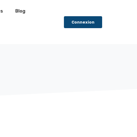
us
Blog
Connexion